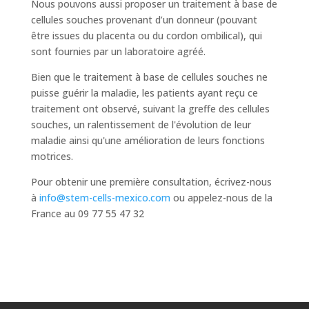
Nous pouvons aussi proposer un traitement à base de
cellules souches provenant d’un donneur (pouvant
être issues du placenta ou du cordon ombilical), qui
sont fournies par un laboratoire agréé.
Bien que le traitement à base de cellules souches ne
puisse guérir la maladie, les patients ayant reçu ce
traitement ont observé, suivant la greffe des cellules
souches, un ralentissement de l'évolution de leur
maladie ainsi qu'une amélioration de leurs fonctions
motrices.
Pour obtenir une première consultation, écrivez-nous
à
info@stem-cells-mexico.com
ou appelez-nous de la
France au 09 77 55 47 32