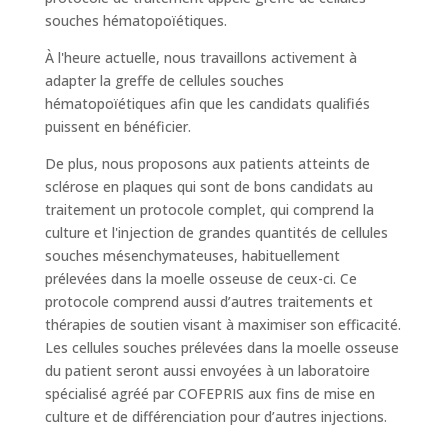
souches hématopoïétiques.
À l'heure actuelle, nous travaillons activement à
adapter la greffe de cellules souches
hématopoïétiques afin que les candidats qualifiés
puissent en bénéficier.
De plus, nous proposons aux patients atteints de
sclérose en plaques qui sont de bons candidats au
traitement un protocole complet, qui comprend la
culture et l'injection de grandes quantités de cellules
souches mésenchymateuses, habituellement
prélevées dans la moelle osseuse de ceux-ci. Ce
protocole comprend aussi d’autres traitements et
thérapies de soutien visant à maximiser son efficacité.
Les cellules souches prélevées dans la moelle osseuse
du patient seront aussi envoyées à un laboratoire
spécialisé agréé par COFEPRIS aux fins de mise en
culture et de différenciation pour d’autres injections.