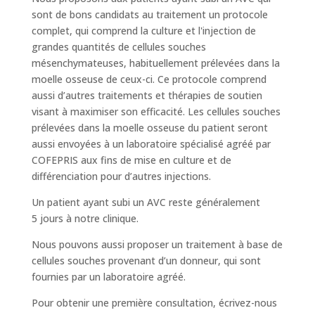
sont de bons candidats au traitement un protocole
complet, qui comprend la culture et l'injection de
grandes quantités de cellules souches
mésenchymateuses, habituellement prélevées dans la
moelle osseuse de ceux-ci. Ce protocole comprend
aussi d’autres traitements et thérapies de soutien
visant à maximiser son efficacité. Les cellules souches
prélevées dans la moelle osseuse du patient seront
aussi envoyées à un laboratoire spécialisé agréé par
COFEPRIS aux fins de mise en culture et de
différenciation pour d’autres injections.
Un patient ayant subi un AVC reste généralement
5 jours à notre clinique.
Nous pouvons aussi proposer un traitement à base de
cellules souches provenant d’un donneur, qui sont
fournies par un laboratoire agréé.
Pour obtenir une première consultation, écrivez-nous