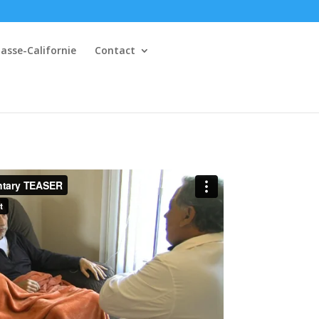
asse-Californie
Contact